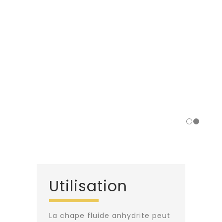
Utilisation
La chape fluide anhydrite peut