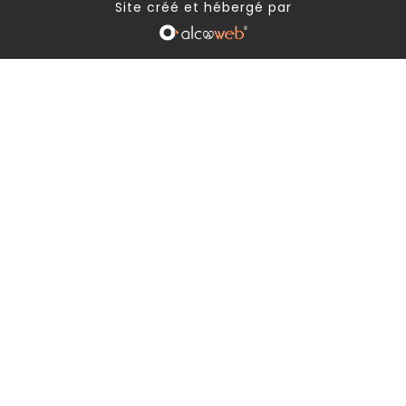
Site créé et hébergé par