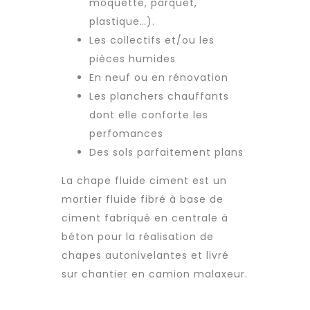
moquette, parquet,
plastique…).
Les collectifs et/ou les
pièces humides
En neuf ou en rénovation
Les planchers chauffants
dont elle conforte les
perfomances
Des sols parfaitement plans
La chape fluide ciment est un
mortier fluide fibré à base de
ciment fabriqué en centrale à
béton pour la réalisation de
chapes autonivelantes et livré
sur chantier en camion malaxeur.