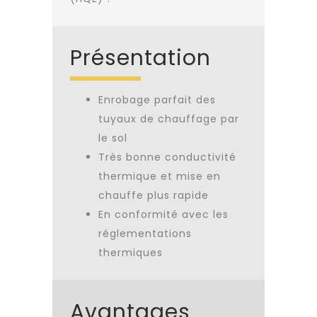
Présentation
Enrobage parfait des
tuyaux de chauffage par
le sol
Très bonne conductivité
thermique et mise en
chauffe plus rapide
En conformité avec les
réglementations
thermiques
Avantages