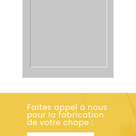
Faites appel à nous
pour la fabrication
de votre chape :