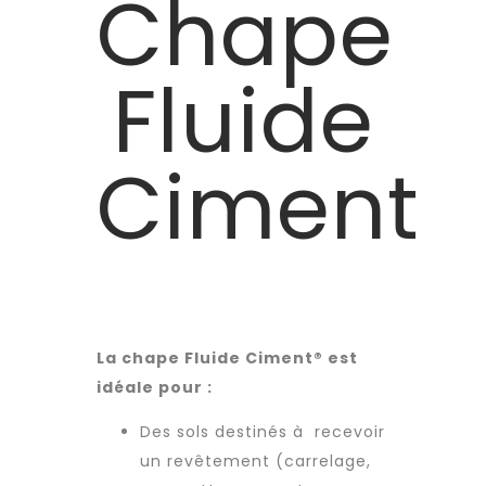
Chape
Fluide
Ciment
La chape Fluide Ciment® est
idéale pour :
Des sols destinés à recevoir
un revêtement (carrelage,