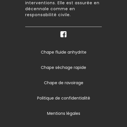
interventions. Elle est assurée en
décennale comme en
responsabilité civile.
Chape fluide anhydrite
Chape séchage rapide
Chape de ravoirage
Politique de confidentialité
Mentions légales