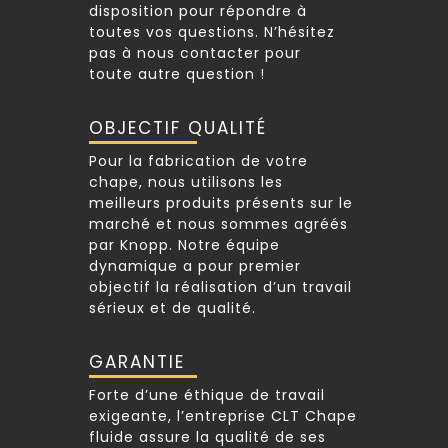
disposition pour répondre à
toutes vos questions. N’hésitez
pas à nous contacter pour
toute autre question !
OBJECTIF QUALITÉ
Pour la fabrication de votre
chape, nous utilisons les
meilleurs produits présents sur le
marché et nous sommes agréés
par Knopp. Notre équipe
dynamique a pour premier
objectif la réalisation d’un travail
sérieux et de qualité.
GARANTIE
Forte d’une éthique de travail
exigeante, l’entreprise CLT Chape
fluide assure la qualité de ses