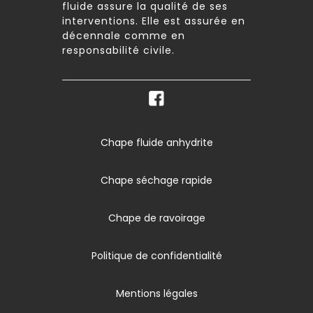
fluide assure la qualité de ses
interventions. Elle est assurée en
décennale comme en
responsabilité civile.
Chape fluide anhydrite
Chape séchage rapide
Chape de ravoirage
Politique de confidentialité
Mentions légales