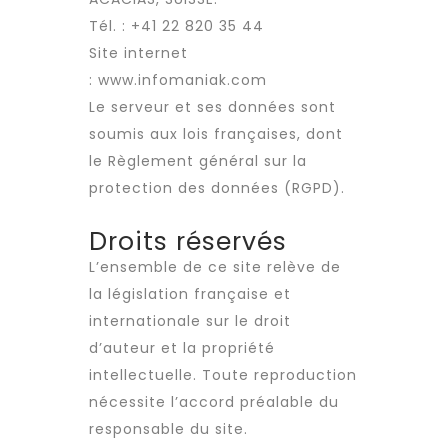
Tél. : +41 22 820 35 44
Site internet
:
www.infomaniak.com
Le serveur et ses données sont
soumis aux lois françaises, dont
le Règlement général sur la
protection des données (RGPD).
Droits réservés
L’ensemble de ce site relève de
la législation française et
internationale sur le droit
d’auteur et la propriété
intellectuelle. Toute reproduction
nécessite l’accord préalable du
responsable du site.