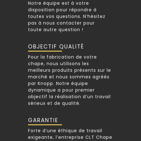
Notre équipe est à votre
disposition pour répondre à
toutes vos questions. N’hésitez
pas à nous contacter pour
toute autre question !
OBJECTIF QUALITÉ
Pour la fabrication de votre
chape, nous utilisons les
meilleurs produits présents sur le
marché et nous sommes agréés
par Knopp. Notre équipe
dynamique a pour premier
objectif la réalisation d’un travail
sérieux et de qualité.
GARANTIE
Forte d’une éthique de travail
exigeante, l’entreprise CLT Chape