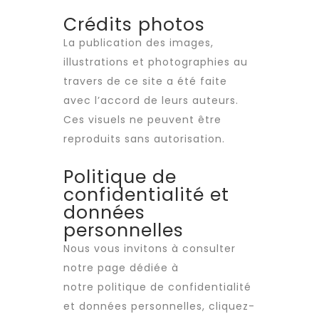
Crédits photos
La publication des images,
illustrations et photographies au
travers de ce site a été faite
avec l’accord de leurs auteurs.
Ces visuels ne peuvent être
reproduits sans autorisation.
Politique de
confidentialité et
données
personnelles
Nous vous invitons à consulter
notre page dédiée à
notre
politique de confidentialité
et données personnelles, cliquez-