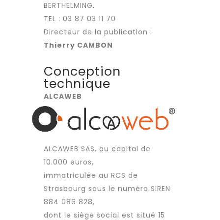
BERTHELMING.
TEL :
03 87 03 11 70
Directeur de la publication :
Thierry CAMBON
Conception
technique
ALCAWEB
ALCAWEB SAS, au capital de
10.000 euros,
immatriculée au RCS de
Strasbourg sous le numéro SIREN
884 086 828,
dont le siège social est situé 15