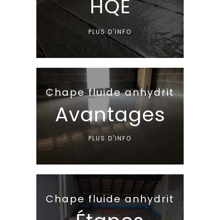
HQE
PLUS D'INFO
Chape fluide anhydrit
Avantages
PLUS D'INFO
Chape fluide anhydrit