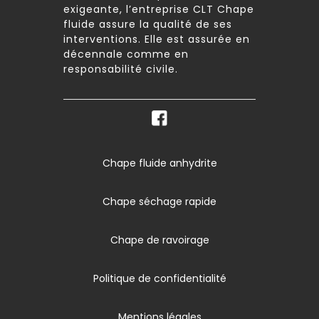
exigeante, l’entreprise CLT Chape
fluide assure la qualité de ses
interventions. Elle est assurée en
décennale comme en
responsabilité civile.
Chape fluide anhydrite
Chape séchage rapide
Chape de ravoirage
Politique de confidentialité
Mentions légales