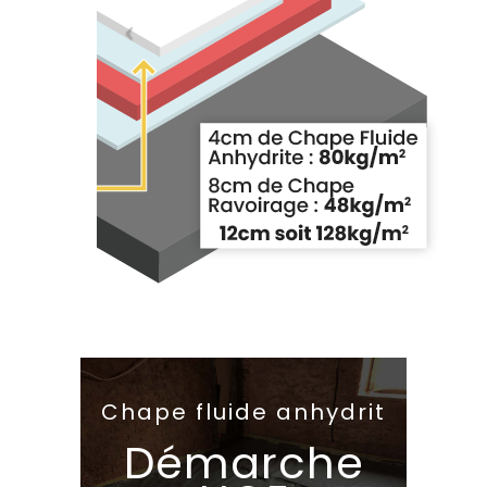
Chape fluide anhydrit
Démarche