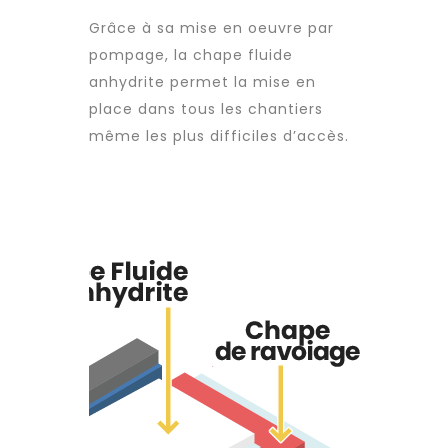
Grâce à sa mise en oeuvre par
pompage, la chape fluide
anhydrite permet la mise en
place dans tous les chantiers
même les plus difficiles d’accès.