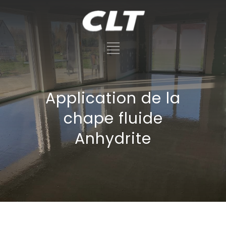
Application de la
chape fluide
Anhydrite