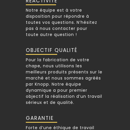
RÉACTIVITÉ
Notre équipe est à votre
disposition pour répondre à
toutes vos questions. N’hésitez
pas à nous contacter pour
toute autre question !
OBJECTIF QUALITÉ
Pour la fabrication de votre
chape, nous utilisons les
meilleurs produits présents sur le
marché et nous sommes agréés
par Knopp. Notre équipe
dynamique a pour premier
objectif la réalisation d’un travail
sérieux et de qualité.
GARANTIE
Forte d’une éthique de travail