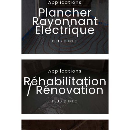
Applications
Plancher
Rayonnant
Électrique
PLUS D'INFO
Applications
Réhabilitation
/ Rénovation
PLUS D'INFO