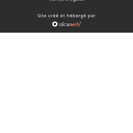
Site créé et hébergé par