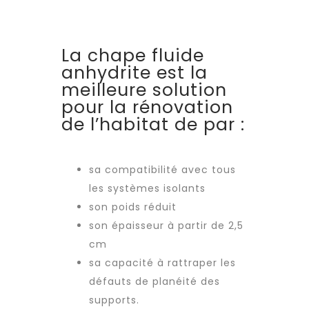
La chape fluide
anhydrite est la
meilleure solution
pour la rénovation
de l’habitat de par :
sa compatibilité avec tous
les systèmes isolants
son poids réduit
son épaisseur à partir de 2,5
cm
sa capacité à rattraper les
défauts de planéité des
supports.