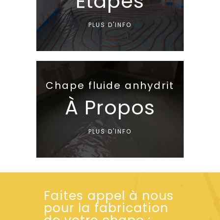
Étapes
PLUS D'INFO
Chape fluide anhydrit
À Propos
PLUS D'INFO
Faites appel à nous
pour la fabrication