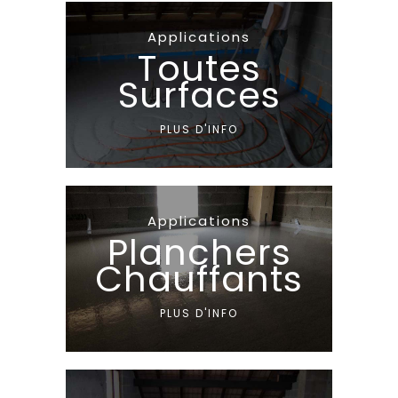
Applications
Toutes
Surfaces
PLUS D'INFO
Applications
Planchers
Chauffants
PLUS D'INFO